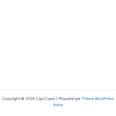
Copyright © 2026 Cqui Cquoi | Propulsé par
Thème WordPress
Astra