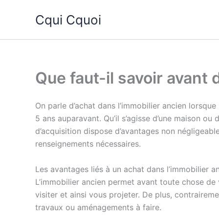
Aller
Cqui Cquoi
au
contenu
Que faut-il savoir avant 
On parle d’achat dans l’immobilier ancien lorsque 
5 ans auparavant. Qu’il s’agisse d’une maison ou 
d’acquisition dispose d’avantages non négligeable
renseignements nécessaires.
Les avantages liés à un achat dans l’immobilier a
L’immobilier ancien permet avant toute chose de v
visiter et ainsi vous projeter. De plus, contrair
travaux ou aménagements à faire.