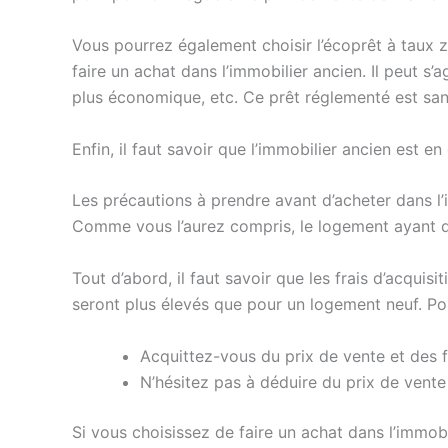
Vous pourrez également choisir l’écoprêt à taux z
faire un achat dans l’immobilier ancien. Il peut s’
plus économique, etc. Ce prêt réglementé est san
Enfin, il faut savoir que l’immobilier ancien est 
Les précautions à prendre avant d’acheter dans l’
Comme vous l’aurez compris, le logement ayant d’o
Tout d’abord, il faut savoir que les frais d’acquisi
seront plus élevés que pour un logement neuf. Po
Acquittez-vous du prix de vente et des 
N’hésitez pas à déduire du prix de vente 
Si vous choisissez de faire un achat dans l’immob