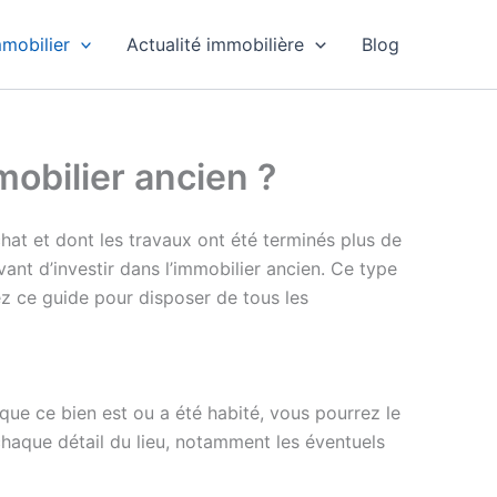
mobilier
Actualité immobilière
Blog
mobilier ancien ?
chat et dont les travaux ont été terminés plus de
ant d’investir dans l’immobilier ancien. Ce type
ez ce guide pour disposer de tous les
que ce bien est ou a été habité, vous pourrez le
chaque détail du lieu, notamment les éventuels