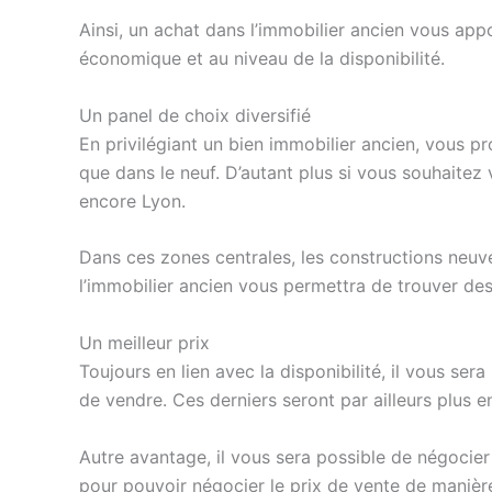
Ainsi, un achat dans l’immobilier ancien vous app
économique et au niveau de la disponibilité.
Un panel de choix diversifié
En privilégiant un bien immobilier ancien, vous pr
que dans le neuf. D’autant plus si vous souhaitez
encore Lyon.
Dans ces zones centrales, les constructions neuve
l’immobilier ancien vous permettra de trouver des
Un meilleur prix
Toujours en lien avec la disponibilité, il vous ser
de vendre. Ces derniers seront par ailleurs plus e
Autre avantage, il vous sera possible de négocier
pour pouvoir négocier le prix de vente de manière